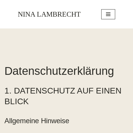
NINA LAMBRECHT
Zum
Inhalt
springen
Datenschutzerklärung
1. DATENSCHUTZ AUF EINEN
BLICK
Allgemeine Hinweise