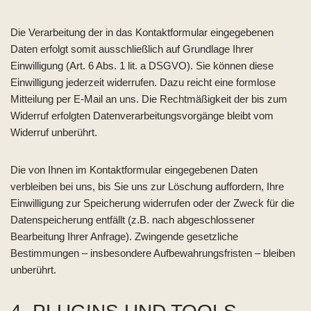
Die Verarbeitung der in das Kontaktformular eingegebenen
Daten erfolgt somit ausschließlich auf Grundlage Ihrer
Einwilligung (Art. 6 Abs. 1 lit. a DSGVO). Sie können diese
Einwilligung jederzeit widerrufen. Dazu reicht eine formlose
Mitteilung per E-Mail an uns. Die Rechtmäßigkeit der bis zum
Widerruf erfolgten Datenverarbeitungsvorgänge bleibt vom
Widerruf unberührt.
Die von Ihnen im Kontaktformular eingegebenen Daten
verbleiben bei uns, bis Sie uns zur Löschung auffordern, Ihre
Einwilligung zur Speicherung widerrufen oder der Zweck für die
Datenspeicherung entfällt (z.B. nach abgeschlossener
Bearbeitung Ihrer Anfrage). Zwingende gesetzliche
Bestimmungen – insbesondere Aufbewahrungsfristen – bleiben
unberührt.