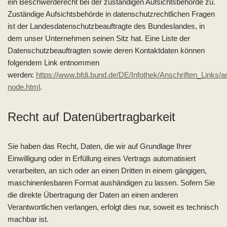
ein Beschwerderecht bei der zuständigen Aufsichtsbehörde zu.
Zuständige Aufsichtsbehörde in datenschutzrechtlichen Fragen
ist der Landesdatenschutzbeauftragte des Bundeslandes, in
dem unser Unternehmen seinen Sitz hat. Eine Liste der
Datenschutzbeauftragten sowie deren Kontaktdaten können
folgendem Link entnommen
werden:
https://www.bfdi.bund.de/DE/Infothek/Anschriften_Links/an
node.html
.
Recht auf Datenübertragbarkeit
Sie haben das Recht, Daten, die wir auf Grundlage Ihrer
Einwilligung oder in Erfüllung eines Vertrags automatisiert
verarbeiten, an sich oder an einen Dritten in einem gängigen,
maschinenlesbaren Format aushändigen zu lassen. Sofern Sie
die direkte Übertragung der Daten an einen anderen
Verantwortlichen verlangen, erfolgt dies nur, soweit es technisch
machbar ist.