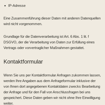
IP-Adresse
Eine Zusammenführung dieser Daten mit anderen Datenquellen
wird nicht vorgenommen.
Grundlage für die Datenverarbeitung ist Art. 6 Abs. 1 lit. f
DSGVO, der die Verarbeitung von Daten zur Erfüllung eines
Vertrags oder vorvertraglicher Maßnahmen gestattet.
Kontaktformular
Wenn Sie uns per Kontaktformular Anfragen zukommen lassen,
werden Ihre Angaben aus dem Anfrageformular inklusive der
von Ihnen dort angegebenen Kontaktdaten zwecks Bearbeitung
der Anfrage und für den Fall von Anschlussfragen bei uns
gespeichert. Diese Daten geben wir nicht ohne Ihre Einwilligung
weiter.