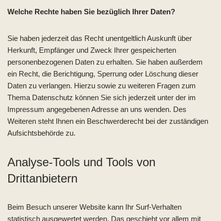
Welche Rechte haben Sie bezüglich Ihrer Daten?
Sie haben jederzeit das Recht unentgeltlich Auskunft über
Herkunft, Empfänger und Zweck Ihrer gespeicherten
personenbezogenen Daten zu erhalten. Sie haben außerdem
ein Recht, die Berichtigung, Sperrung oder Löschung dieser
Daten zu verlangen. Hierzu sowie zu weiteren Fragen zum
Thema Datenschutz können Sie sich jederzeit unter der im
Impressum angegebenen Adresse an uns wenden. Des
Weiteren steht Ihnen ein Beschwerderecht bei der zuständigen
Aufsichtsbehörde zu.
Analyse-Tools und Tools von
Drittanbietern
Beim Besuch unserer Website kann Ihr Surf-Verhalten
statistisch ausgewertet werden. Das geschieht vor allem mit