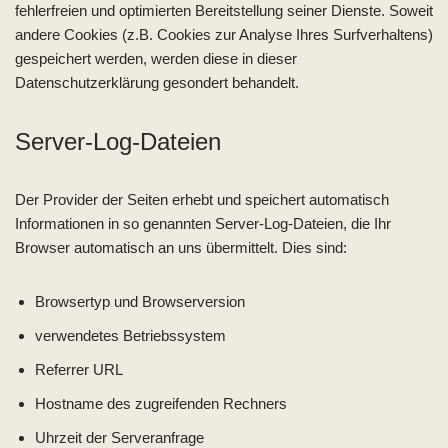
fehlerfreien und optimierten Bereitstellung seiner Dienste. Soweit
andere Cookies (z.B. Cookies zur Analyse Ihres Surfverhaltens)
gespeichert werden, werden diese in dieser
Datenschutzerklärung gesondert behandelt.
Server-Log-Dateien
Der Provider der Seiten erhebt und speichert automatisch
Informationen in so genannten Server-Log-Dateien, die Ihr
Browser automatisch an uns übermittelt. Dies sind:
Browsertyp und Browserversion
verwendetes Betriebssystem
Referrer URL
Hostname des zugreifenden Rechners
Uhrzeit der Serveranfrage