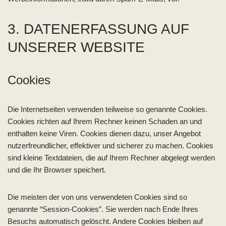
3. DATENERFASSUNG AUF
UNSERER WEBSITE
Cookies
Die Internetseiten verwenden teilweise so genannte Cookies.
Cookies richten auf Ihrem Rechner keinen Schaden an und
enthalten keine Viren. Cookies dienen dazu, unser Angebot
nutzerfreundlicher, effektiver und sicherer zu machen. Cookies
sind kleine Textdateien, die auf Ihrem Rechner abgelegt werden
und die Ihr Browser speichert.
Die meisten der von uns verwendeten Cookies sind so
genannte “Session-Cookies”. Sie werden nach Ende Ihres
Besuchs automatisch gelöscht. Andere Cookies bleiben auf