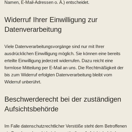
Namen, E-Mail-Adressen o. Ä.) entscheidet.
Widerruf Ihrer Einwilligung zur
Datenverarbeitung
Viele Datenverarbeitungsvorgänge sind nur mit Ihrer
ausdrücklichen Einwilligung möglich. Sie können eine bereits
erteilte Einwilligung jederzeit widerrufen. Dazu reicht eine
formlose Mitteilung per E-Mail an uns. Die Rechtmäßigkeit der
bis zum Widerruf erfolgten Datenverarbeitung bleibt vom
Widerruf unberührt.
Beschwerderecht bei der zuständigen
Aufsichtsbehörde
Im Falle datenschutzrechtlicher Verstöße steht dem Betroffenen