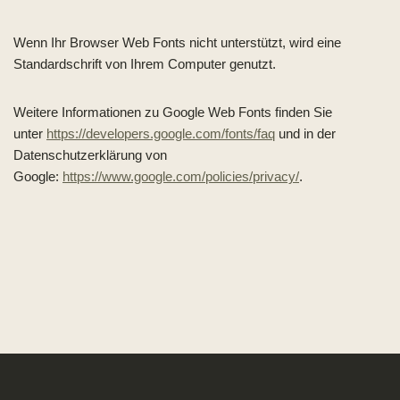
Wenn Ihr Browser Web Fonts nicht unterstützt, wird eine
Standardschrift von Ihrem Computer genutzt.
Weitere Informationen zu Google Web Fonts finden Sie
unter
https://developers.google.com/fonts/faq
und in der
Datenschutzerklärung von
Google:
https://www.google.com/policies/privacy/
.