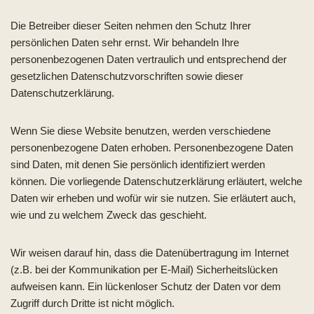
Die Betreiber dieser Seiten nehmen den Schutz Ihrer
persönlichen Daten sehr ernst. Wir behandeln Ihre
personenbezogenen Daten vertraulich und entsprechend der
gesetzlichen Datenschutzvorschriften sowie dieser
Datenschutzerklärung.
Wenn Sie diese Website benutzen, werden verschiedene
personenbezogene Daten erhoben. Personenbezogene Daten
sind Daten, mit denen Sie persönlich identifiziert werden
können. Die vorliegende Datenschutzerklärung erläutert, welche
Daten wir erheben und wofür wir sie nutzen. Sie erläutert auch,
wie und zu welchem Zweck das geschieht.
Wir weisen darauf hin, dass die Datenübertragung im Internet
(z.B. bei der Kommunikation per E-Mail) Sicherheitslücken
aufweisen kann. Ein lückenloser Schutz der Daten vor dem
Zugriff durch Dritte ist nicht möglich.