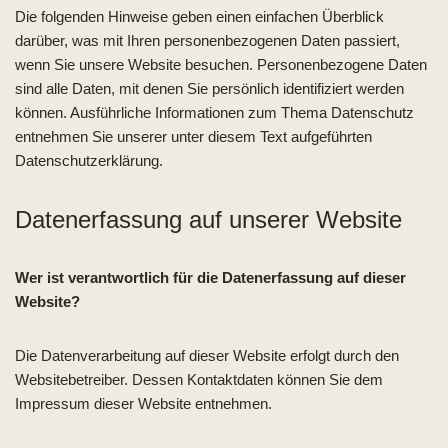
Die folgenden Hinweise geben einen einfachen Überblick
darüber, was mit Ihren personenbezogenen Daten passiert,
wenn Sie unsere Website besuchen. Personenbezogene Daten
sind alle Daten, mit denen Sie persönlich identifiziert werden
können. Ausführliche Informationen zum Thema Datenschutz
entnehmen Sie unserer unter diesem Text aufgeführten
Datenschutzerklärung.
Datenerfassung auf unserer Website
Wer ist verantwortlich für die Datenerfassung auf dieser
Website?
Die Datenverarbeitung auf dieser Website erfolgt durch den
Websitebetreiber. Dessen Kontaktdaten können Sie dem
Impressum dieser Website entnehmen.