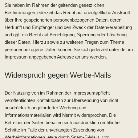
Sie haben im Rahmen der geltenden gesetzlichen
Bestimmungen jederzeit das Recht auf unentgeltliche Auskunft
über Ihre gespeicherten personenbezogenen Daten, deren
Herkunft und Empfänger und den Zweck der Datenverarbeitung
und ggf. ein Recht auf Berichtigung, Sperrung oder Löschung
dieser Daten. Hierzu sowie zu weiteren Fragen zum Thema
personenbezogene Daten können Sie sich jederzeit unter der im
Impressum angegebenen Adresse an uns wenden.
Widerspruch gegen Werbe-Mails
Der Nutzung von im Rahmen der Impressumspflicht
veröffentlichten Kontaktdaten zur Übersendung von nicht
ausdrücklich angeforderter Werbung und
Informationsmaterialien wird hiermit widersprochen. Die
Betreiber der Seiten behalten sich ausdrücklich rechtliche
Schritte im Falle der unverlangten Zusendung von
Werbeinformationen, etwa durch Spam-E-Mails, vor.