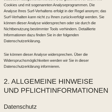
Cookies und mit sogenannten Analyseprogrammen. Die
Analyse Ihres Surf-Verhaltens erfolgt in der Regel anonym; das
Surf-Verhalten kann nicht zu Ihnen zurückverfolgt werden. Sie
können dieser Analyse widersprechen oder sie durch die
Nichtbenutzung bestimmter Tools verhindern. Detaillierte
Informationen dazu finden Sie in der folgenden
Datenschutzerklärung.
Sie können dieser Analyse widersprechen. Über die
Widerspruchsmöglichkeiten werden wir Sie in dieser
Datenschutzerklärung informieren.
2. ALLGEMEINE HINWEISE
UND PFLICHTINFORMATIONEN
Datenschutz