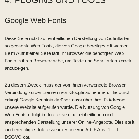
4. PLUGINS UND TOOLS
Google Web Fonts
Diese Seite nutzt zur einheitlichen Darstellung von Schriftarten
so genannte Web Fonts, die von Google bereitgestellt werden.
Beim Aufruf einer Seite lädt Ihr Browser die benötigten Web
Fonts in ihren Browsercache, um Texte und Schriftarten korrekt
anzuzeigen.
Zu diesem Zweck muss der von Ihnen verwendete Browser
Verbindung zu den Servern von Google aufnehmen. Hierdurch
erlangt Google Kenntnis darüber, dass über Ihre IP-Adresse
unsere Website aufgerufen wurde. Die Nutzung von Google
Web Fonts erfolgt im Interesse einer einheitlichen und
ansprechenden Darstellung unserer Online-Angebote. Dies stellt
ein berechtigtes Interesse im Sinne von Art. 6 Abs. 1 lit. f
DSGVO dar.