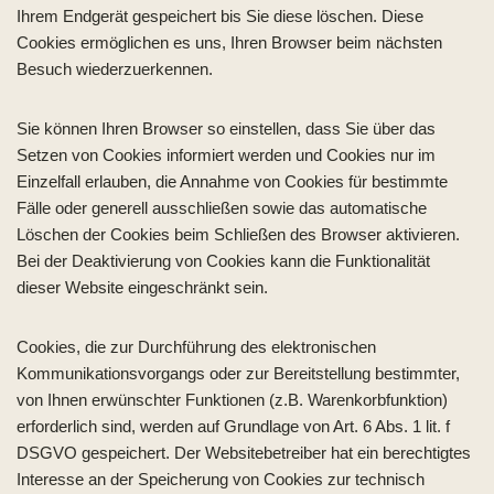
Ihrem Endgerät gespeichert bis Sie diese löschen. Diese
Cookies ermöglichen es uns, Ihren Browser beim nächsten
Besuch wiederzuerkennen.
Sie können Ihren Browser so einstellen, dass Sie über das
Setzen von Cookies informiert werden und Cookies nur im
Einzelfall erlauben, die Annahme von Cookies für bestimmte
Fälle oder generell ausschließen sowie das automatische
Löschen der Cookies beim Schließen des Browser aktivieren.
Bei der Deaktivierung von Cookies kann die Funktionalität
dieser Website eingeschränkt sein.
Cookies, die zur Durchführung des elektronischen
Kommunikationsvorgangs oder zur Bereitstellung bestimmter,
von Ihnen erwünschter Funktionen (z.B. Warenkorbfunktion)
erforderlich sind, werden auf Grundlage von Art. 6 Abs. 1 lit. f
DSGVO gespeichert. Der Websitebetreiber hat ein berechtigtes
Interesse an der Speicherung von Cookies zur technisch