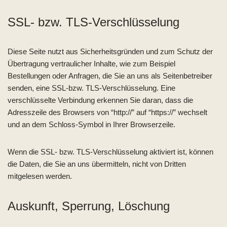
SSL- bzw. TLS-Verschlüsselung
Diese Seite nutzt aus Sicherheitsgründen und zum Schutz der
Übertragung vertraulicher Inhalte, wie zum Beispiel
Bestellungen oder Anfragen, die Sie an uns als Seitenbetreiber
senden, eine SSL-bzw. TLS-Verschlüsselung. Eine
verschlüsselte Verbindung erkennen Sie daran, dass die
Adresszeile des Browsers von “http://” auf “https://” wechselt
und an dem Schloss-Symbol in Ihrer Browserzeile.
Wenn die SSL- bzw. TLS-Verschlüsselung aktiviert ist, können
die Daten, die Sie an uns übermitteln, nicht von Dritten
mitgelesen werden.
Auskunft, Sperrung, Löschung