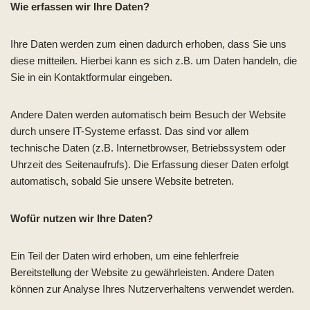
Wie erfassen wir Ihre Daten?
Ihre Daten werden zum einen dadurch erhoben, dass Sie uns
diese mitteilen. Hierbei kann es sich z.B. um Daten handeln, die
Sie in ein Kontaktformular eingeben.
Andere Daten werden automatisch beim Besuch der Website
durch unsere IT-Systeme erfasst. Das sind vor allem
technische Daten (z.B. Internetbrowser, Betriebssystem oder
Uhrzeit des Seitenaufrufs). Die Erfassung dieser Daten erfolgt
automatisch, sobald Sie unsere Website betreten.
Wofür nutzen wir Ihre Daten?
Ein Teil der Daten wird erhoben, um eine fehlerfreie
Bereitstellung der Website zu gewährleisten. Andere Daten
können zur Analyse Ihres Nutzerverhaltens verwendet werden.