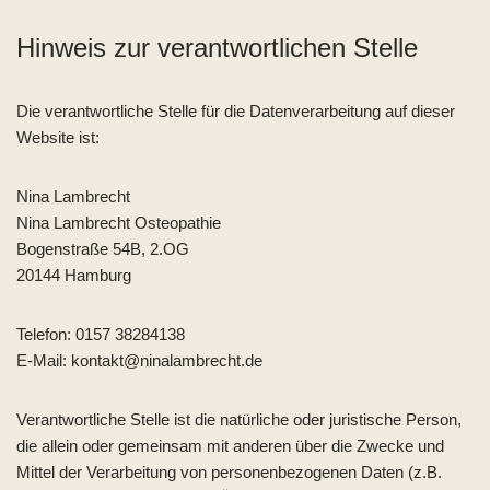
Hinweis zur verantwortlichen Stelle
Die verantwortliche Stelle für die Datenverarbeitung auf dieser
Website ist:
Nina Lambrecht
Nina Lambrecht Osteopathie
Bogenstraße 54B, 2.OG
20144 Hamburg
Telefon: 0157 38284138
E-Mail: kontakt@ninalambrecht.de
Verantwortliche Stelle ist die natürliche oder juristische Person,
die allein oder gemeinsam mit anderen über die Zwecke und
Mittel der Verarbeitung von personenbezogenen Daten (z.B.